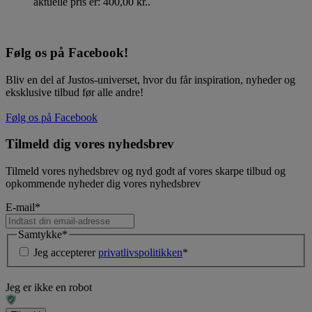
aktuelle pris er: 400,00 kr..
Følg os på Facebook!
Bliv en del af Justos-universet, hvor du får inspiration, nyheder og
eksklusive tilbud før alle andre!
Følg os på Facebook
Tilmeld dig vores nyhedsbrev
Tilmeld vores nyhedsbrev og nyd godt af vores skarpe tilbud og
opkommende nyheder dig vores nyhedsbrev
E-mail
*
Samtykke
*
Jeg accepterer
privatlivspolitikken
*
Jeg er ikke en robot