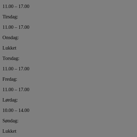
11.00 – 17.00
Tirsdag:
11.00 – 17.00
Onsdag:
Lukket
Torsdag:
11.00 – 17.00
Fredag:
11.00 – 17.00
Lørdag:
10.00 – 14.00
Søndag:
Lukket