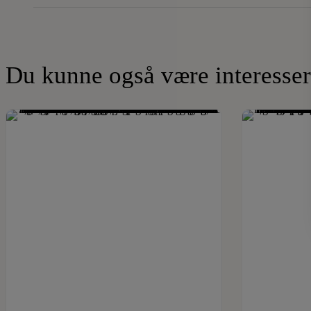
Du kunne også være interesse