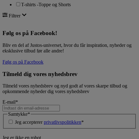
T-shirts -Toppe og Shorts
Filtrer
Følg os på Facebook!
Bliv en del af Justos-universet, hvor du får inspiration, nyheder og
eksklusive tilbud før alle andre!
Følg os på Facebook
Tilmeld dig vores nyhedsbrev
Tilmeld vores nyhedsbrev og nyd godt af vores skarpe tilbud og
opkommende nyheder dig vores nyhedsbrev
E-mail
*
Samtykke
*
Jeg accepterer
privatlivspolitikken
*
Jeg er ikke en robot