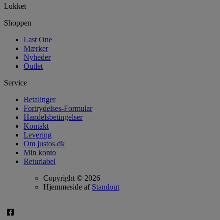
Lukket
Shoppen
Last One
Mærker
Nyheder
Outlet
Service
Betalinger
Fortrydelses-Formular
Handelsbetingelser
Kontakt
Levering
Om justos.dk
Min konto
Returlabel
Copyright © 2026
Hjemmeside af
Standout