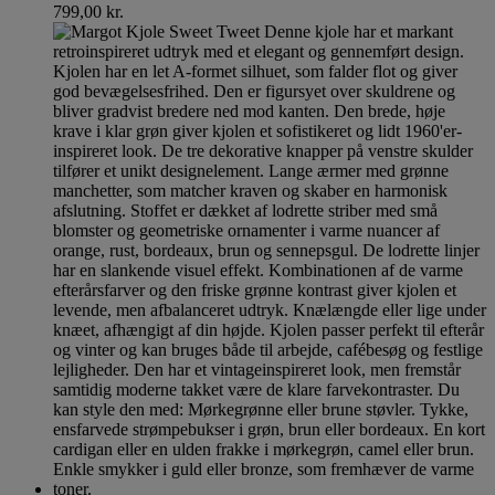
799,00
kr.