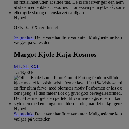
Nyhed
OEKO-TEX certificeret
Se produkt
Dette vare har flere varianter. Mulighederne kan
vælges på varesiden
Margot Kjole Kaja-Kosmos
M
L
XL
XXL
1.249,00
kr.
Nyhed
Se produkt
Dette vare har flere varianter. Mulighederne kan
vælges på varesiden