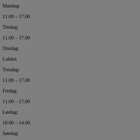
Mandag:
11.00 – 17.00
Tirsdag:
11.00 – 17.00
Onsdag:
Lukket
Torsdag:
11.00 – 17.00
Fredag:
11.00 – 17.00
Lørdag:
10.00 – 14.00
Søndag: