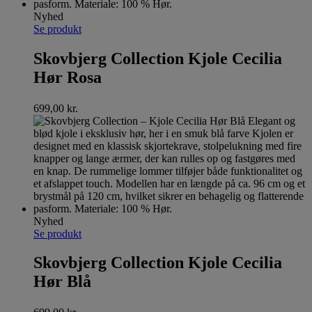
Nyhed
Se produkt
Skovbjerg Collection Kjole Cecilia
Hør Rosa
699,00
kr.
Nyhed
Se produkt
Skovbjerg Collection Kjole Cecilia
Hør Blå