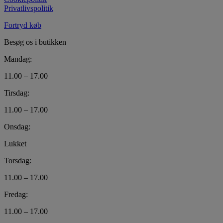
Privatlivspolitik
Fortryd køb
Besøg os i butikken
Mandag:
11.00 – 17.00
Tirsdag:
11.00 – 17.00
Onsdag:
Lukket
Torsdag:
11.00 – 17.00
Fredag:
11.00 – 17.00