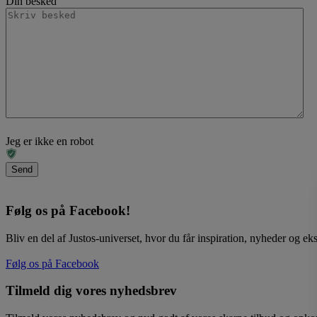
Din besked
Jeg er ikke en robot
Følg os på Facebook!
Bliv en del af Justos-universet, hvor du får inspiration, nyheder og eks
Følg os på Facebook
Tilmeld dig vores nyhedsbrev