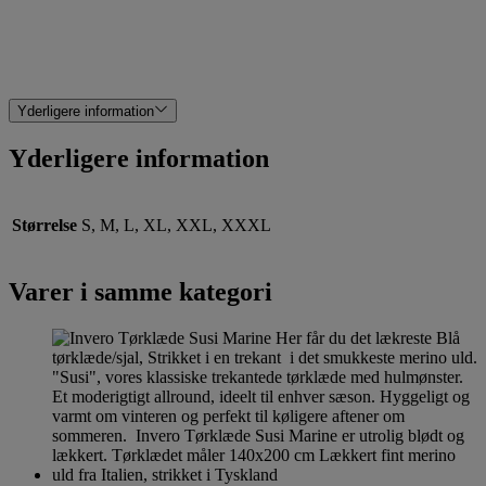
Yderligere information
Yderligere information
Størrelse
S, M, L, XL, XXL, XXXL
Varer i samme kategori