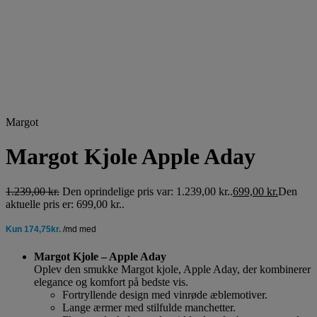
Margot
Margot Kjole Apple Aday
1.239,00
kr.
Den oprindelige pris var: 1.239,00 kr..
699,00
kr.
Den
aktuelle pris er: 699,00 kr..
Margot Kjole – Apple Aday
Oplev den smukke Margot kjole, Apple Aday, der kombinerer
elegance og komfort på bedste vis.
Fortryllende design med vinrøde æblemotiver.
Lange ærmer med stilfulde manchetter.