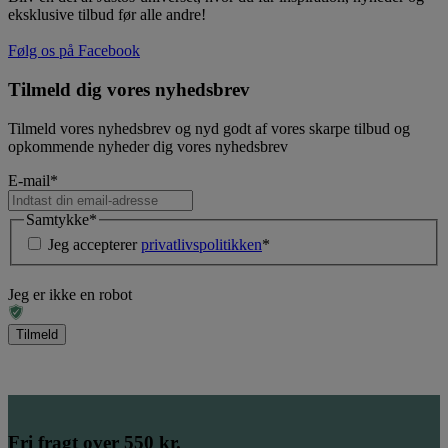
eksklusive tilbud før alle andre!
Følg os på Facebook
Tilmeld dig vores nyhedsbrev
Tilmeld vores nyhedsbrev og nyd godt af vores skarpe tilbud og
opkommende nyheder dig vores nyhedsbrev
E-mail
*
Samtykke
*
Jeg accepterer
privatlivspolitikken
*
Jeg er ikke en robot
Fri fragt over 550 kr.