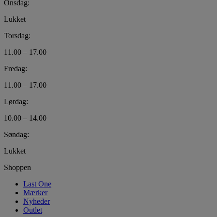
Onsdag:
Lukket
Torsdag:
11.00 – 17.00
Fredag:
11.00 – 17.00
Lørdag:
10.00 – 14.00
Søndag:
Lukket
Shoppen
Last One
Mærker
Nyheder
Outlet