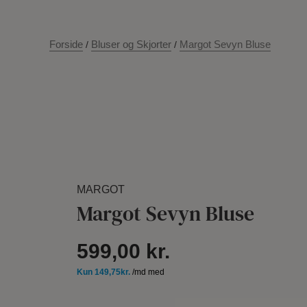
Forside
Bluser og Skjorter
Margot Sevyn Bluse
/
/
MARGOT
Margot Sevyn Bluse
599,00
kr.