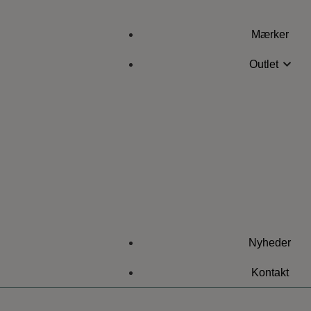
Mærker
Outlet
Nyheder
Kontakt