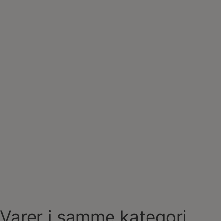
Varer i samme kategori