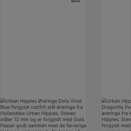
Nyhed