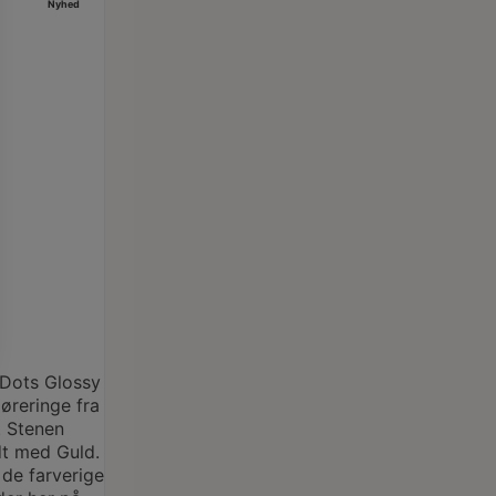
Nyhed