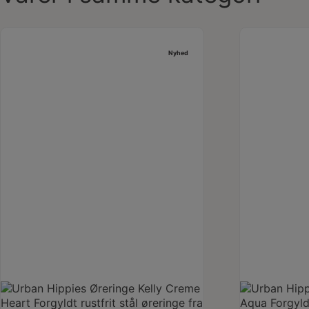
Nyhed