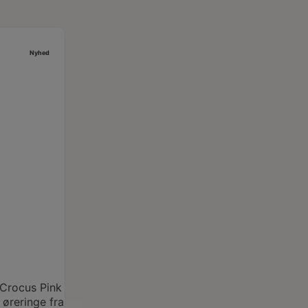
Nyhed