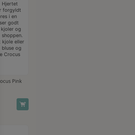
ocus Pink