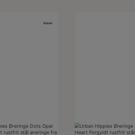
Nyhed