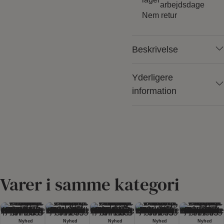
arbejdsdage
Nem retur
Beskrivelse
Yderligere
information
Varer i samme kategori
Nyhed
Nyhed
Nyhed
Nyhed
Nyhed