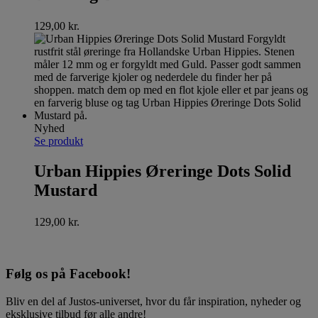
129,00
kr.
Nyhed
Se produkt
Urban Hippies Øreringe Dots Solid
Mustard
129,00
kr.
Følg os på Facebook!
Bliv en del af Justos-universet, hvor du får inspiration, nyheder og
eksklusive tilbud før alle andre!