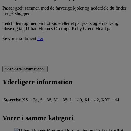
Passer godt sammen med de farverige kjoler og nederdele du finder
her på shoppen.
match dem op med en flot kjole eller et par jeans og en farverig
bluse og tag Urban Hippies Øreringe Kelly Green Heart på.
Se vores sortiment
her
Yderligere information
Yderligere information
Størrelse
XS = 34, S= 36, M = 38, L = 40, XL =42, XXL =44
Varer i samme kategori