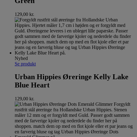
Green
129,00
kr.
Nyhed
Se produkt
Urban Hippies Øreringe Kelly Lake
Blue Heart
129,00
kr.