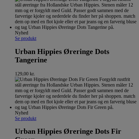
Nyhed
Se produkt
Urban Hippies Øreringe Dots
Tangerine
129,00
kr.
Nyhed
Se produkt
Urban Hippies Øreringe Dots Fir