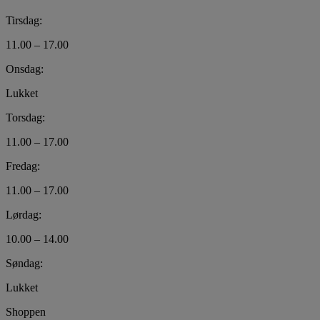
Tirsdag:
11.00 – 17.00
Onsdag:
Lukket
Torsdag:
11.00 – 17.00
Fredag:
11.00 – 17.00
Lørdag:
10.00 – 14.00
Søndag:
Lukket
Shoppen