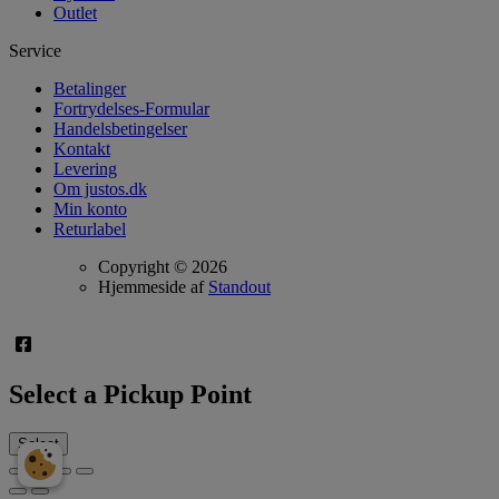
Outlet
Service
Betalinger
Fortrydelses-Formular
Handelsbetingelser
Kontakt
Levering
Om justos.dk
Min konto
Returlabel
Copyright © 2026
Hjemmeside af
Standout
Select a Pickup Point
Select