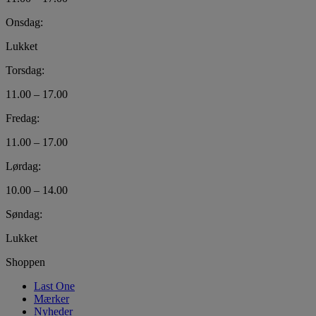
Onsdag:
Lukket
Torsdag:
11.00 – 17.00
Fredag:
11.00 – 17.00
Lørdag:
10.00 – 14.00
Søndag:
Lukket
Shoppen
Last One
Mærker
Nyheder