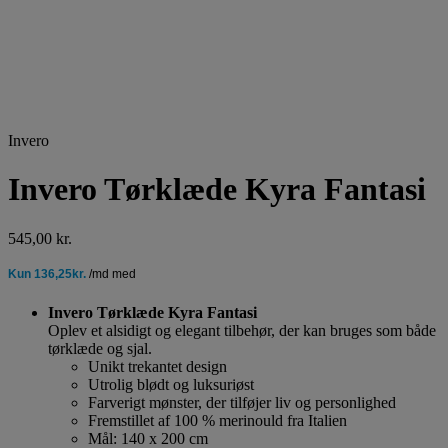
Invero
Invero Tørklæde Kyra Fantasi
545,00
kr.
Invero Tørklæde Kyra Fantasi
Oplev et alsidigt og elegant tilbehør, der kan bruges som både
tørklæde og sjal.
Unikt trekantet design
Utrolig blødt og luksuriøst
Farverigt mønster, der tilføjer liv og personlighed
Fremstillet af 100 % merinould fra Italien
Mål: 140 x 200 cm