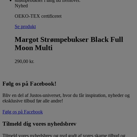
Nyhed
OEKO-TEX certificeret
Se produkt
Margot Strømpebukser Black Full
Moon Multi
290,00
kr.
Følg os på Facebook!
Bliv en del af Justos-universet, hvor du får inspiration, nyheder og
eksklusive tilbud før alle andre!
Følg os på Facebook
Tilmeld dig vores nyhedsbrev
Tilmeld vores nyhedsbrev og nyd godt af vores skarpe tilbud og