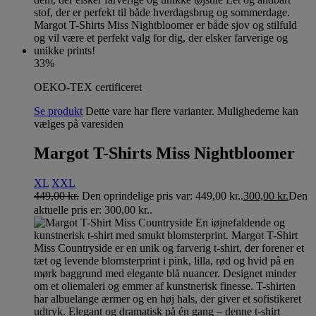
33%
OEKO-TEX certificeret
Se produkt
Dette vare har flere varianter. Mulighederne kan
vælges på varesiden
Margot T-Shirts Miss Nightbloomer
XL
XXL
449,00
kr.
Den oprindelige pris var: 449,00 kr..
300,00
kr.
Den
aktuelle pris er: 300,00 kr..