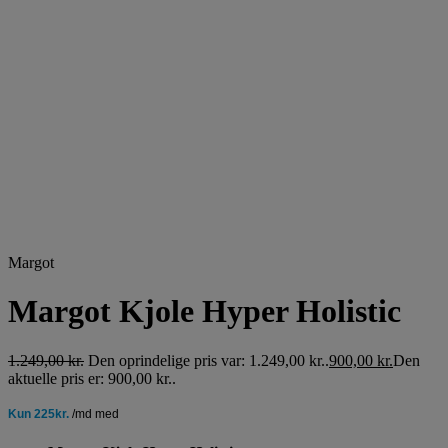
Margot
Margot Kjole Hyper Holistic
1.249,00
kr.
Den oprindelige pris var: 1.249,00 kr..
900,00
kr.
Den
aktuelle pris er: 900,00 kr..