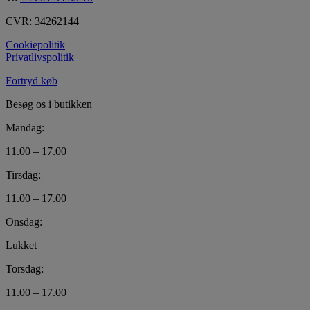
CVR: 34262144
Cookiepolitik
Privatlivspolitik
Fortryd køb
Besøg os i butikken
Mandag:
11.00 – 17.00
Tirsdag:
11.00 – 17.00
Onsdag:
Lukket
Torsdag:
11.00 – 17.00