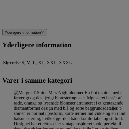
Yderligere information
Yderligere information
Størrelse
S, M, L, XL, XXL, XXXL
Varer i samme kategori