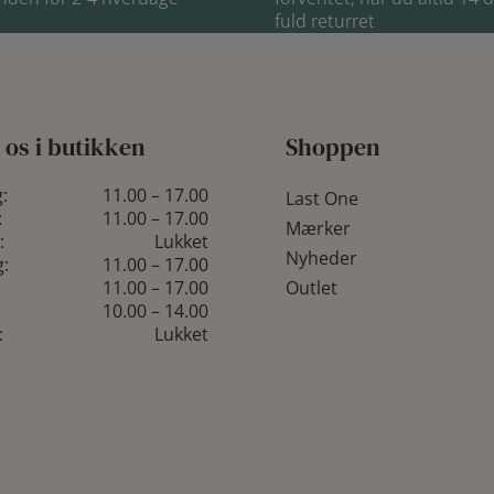
fuld returret
 os i butikken
Shoppen
:
11.00 – 17.00
Last One
:
11.00 – 17.00
Mærker
:
Lukket
Nyheder
:
11.00 – 17.00
11.00 – 17.00
Outlet
10.00 – 14.00
:
Lukket