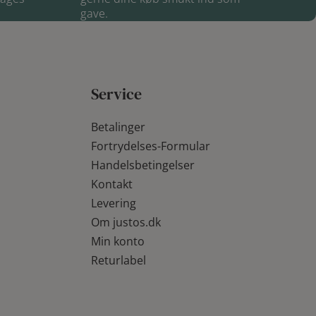
gave.
Service
Betalinger
Fortrydelses-Formular
Handelsbetingelser
Kontakt
Levering
Om justos.dk
Min konto
Returlabel