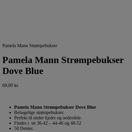
Pamela Mann Strømpebukser
Pamela Mann Strømpebukser
Dove Blue
69,00
kr.
Pamela Mann Strømpebukser Dove Blue
Behagelige strømpebukser.
Perfekt til under kjoler og nederdele.
Findes i str 36-42 – 44-46 og 48-52
50 Denier.