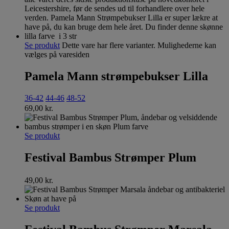
Se produkt
Dette vare har flere varianter. Mulighederne kan
vælges på varesiden
Pamela Mann strømpebukser Lilla
36-42
44-46
48-52
69,00
kr.
Se produkt
Festival Bambus Strømper Plum
49,00
kr.
Se produkt