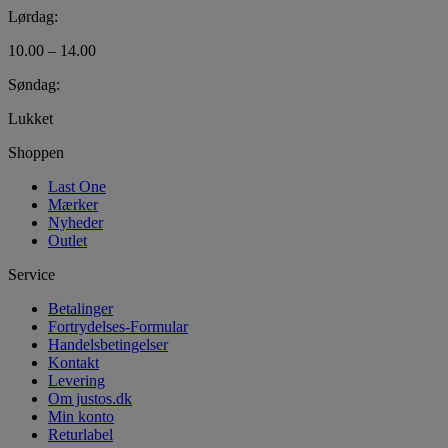
Lørdag:
10.00 – 14.00
Søndag:
Lukket
Shoppen
Last One
Mærker
Nyheder
Outlet
Service
Betalinger
Fortrydelses-Formular
Handelsbetingelser
Kontakt
Levering
Om justos.dk
Min konto
Returlabel