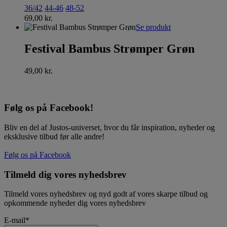
36/42
44-46
48-52
69,00
kr.
Se produkt
Festival Bambus Strømper Grøn
49,00
kr.
Følg os på Facebook!
Bliv en del af Justos-universet, hvor du får inspiration, nyheder og
eksklusive tilbud før alle andre!
Følg os på Facebook
Tilmeld dig vores nyhedsbrev
Tilmeld vores nyhedsbrev og nyd godt af vores skarpe tilbud og
opkommende nyheder dig vores nyhedsbrev
E-mail
*