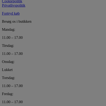
Cookiepolitik
Privatlivspolitik
Fortryd køb
Besøg os i butikken
Mandag:
11.00 – 17.00
Tirsdag:
11.00 – 17.00
Onsdag:
Lukket
Torsdag:
11.00 – 17.00
Fredag:
11.00 – 17.00