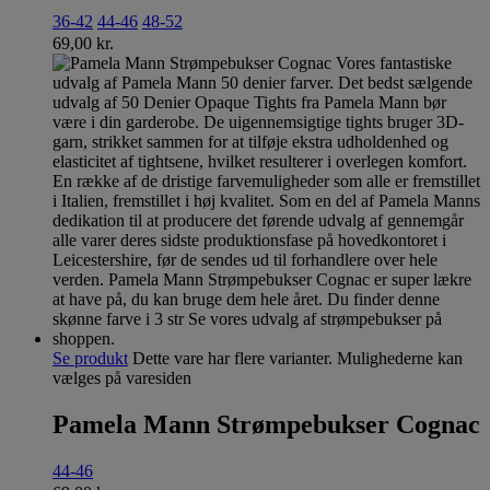
36-42
44-46
48-52
69,00
kr.
Se produkt
Dette vare har flere varianter. Mulighederne kan
vælges på varesiden
Pamela Mann Strømpebukser Cognac
44-46