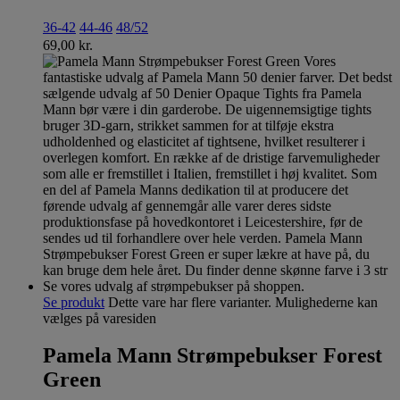
36-42
44-46
48/52
69,00
kr.
Se produkt
Dette vare har flere varianter. Mulighederne kan
vælges på varesiden
Pamela Mann Strømpebukser Forest
Green