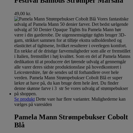
Festival Bambus Strømper Marsala
49,00
kr.
Se produkt
Dette vare har flere varianter. Mulighederne kan
vælges på varesiden
Pamela Mann Strømpebukser Cobolt
Blå