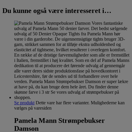
Du kunne også være interesseret i…
Se produkt
Dette vare har flere varianter. Mulighederne kan
vælges på varesiden
Pamela Mann Strømpebukser
Damson