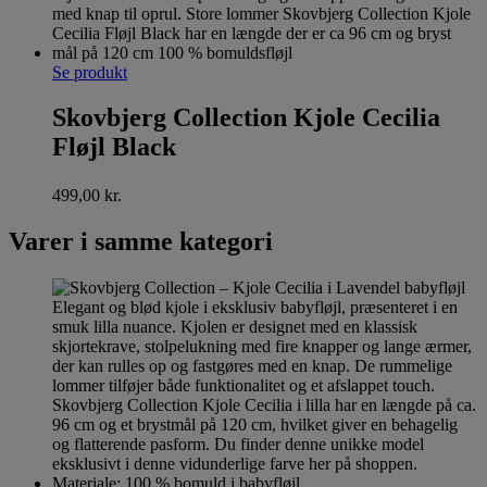
Se produkt
Skovbjerg Collection Kjole Cecilia
Fløjl Black
499,00
kr.
Varer i samme kategori