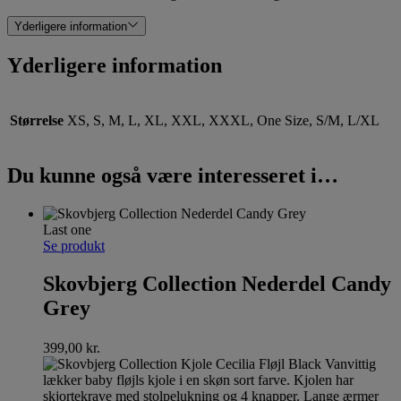
Yderligere information
Yderligere information
Størrelse
XS, S, M, L, XL, XXL, XXXL, One Size, S/M, L/XL
Du kunne også være interesseret i…
Last one
Se produkt
Skovbjerg Collection Nederdel Candy
Grey
399,00
kr.