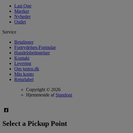
Last One
Mærker
Nyheder
Outlet
Service
Betalinger
Fortrydelses-Formular
Handelsbetingelser
Kontakt
Levering
Om justos.dk
Min konto
Returlabel
Copyright © 2026
Hjemmeside af
Standout
Select a Pickup Point