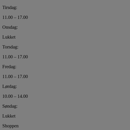
Tirsdag:
11.00 – 17.00
Onsdag:
Lukket
Torsdag:
11.00 – 17.00
Fredag:
11.00 – 17.00
Lørdag:
10.00 – 14.00
Søndag:
Lukket
Shoppen