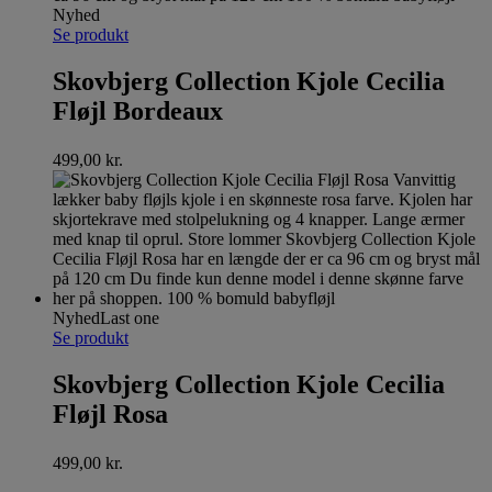
Nyhed
Se produkt
Skovbjerg Collection Kjole Cecilia
Fløjl Bordeaux
499,00
kr.
Nyhed
Last one
Se produkt
Skovbjerg Collection Kjole Cecilia
Fløjl Rosa
499,00
kr.