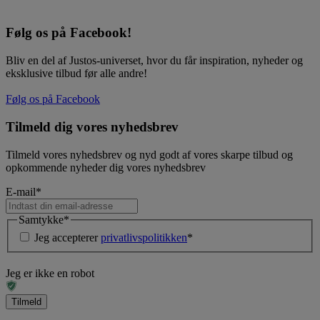
Følg os på Facebook!
Bliv en del af Justos-universet, hvor du får inspiration, nyheder og
eksklusive tilbud før alle andre!
Følg os på Facebook
Tilmeld dig vores nyhedsbrev
Tilmeld vores nyhedsbrev og nyd godt af vores skarpe tilbud og
opkommende nyheder dig vores nyhedsbrev
E-mail
*
Samtykke
*
Jeg accepterer
privatlivspolitikken
*
Jeg er ikke en robot