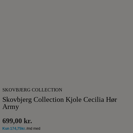
SKOVBJERG COLLECTION
Skovbjerg Collection Kjole Cecilia Hør
Army
699,00
kr.