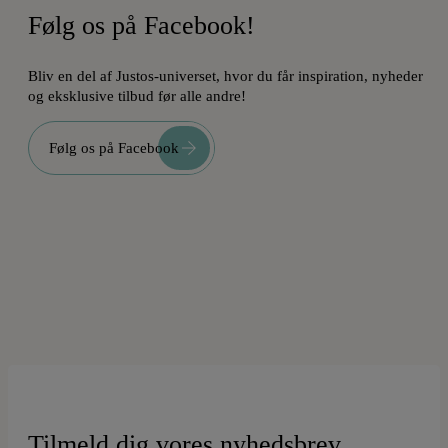
Følg os på Facebook!
Bliv en del af Justos-universet, hvor du får inspiration, nyheder
og eksklusive tilbud før alle andre!
Følg os på Facebook
Tilmeld dig vores nyhedsbrev