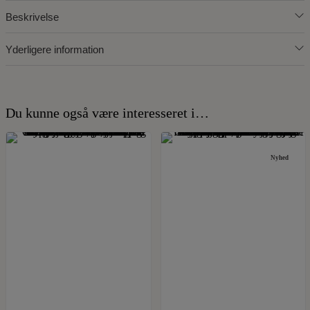
Beskrivelse
Yderligere information
Du kunne også være interesseret i…
Nyhed