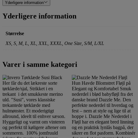
Yderligere information
Yderligere information
Størrelse
XS, S, M, L, XL, XXL, XXXL, One Size, S/M, L/XL
Varer i samme kategori