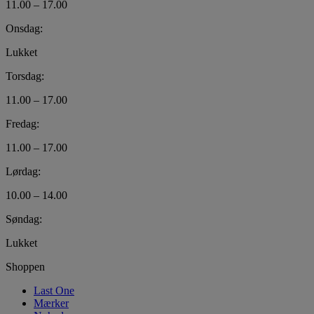
11.00 – 17.00
Onsdag:
Lukket
Torsdag:
11.00 – 17.00
Fredag:
11.00 – 17.00
Lørdag:
10.00 – 14.00
Søndag:
Lukket
Shoppen
Last One
Mærker