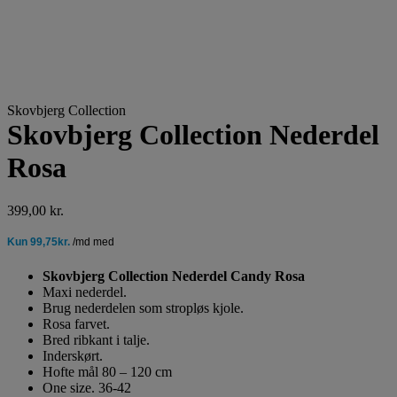
Skovbjerg Collection
Skovbjerg Collection Nederdel
Rosa
399,00
kr.
Skovbjerg Collection Nederdel Candy Rosa
Maxi nederdel.
Brug nederdelen som stropløs kjole.
Rosa farvet.
Bred ribkant i talje.
Inderskørt.
Hofte mål 80 – 120 cm
One size. 36-42