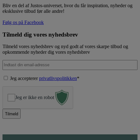
Bliv en del af Justos-universet, hvor du får inspiration, nyheder og
eksklusive tilbud før alle andre!
Følg os på Facebook
Tilmeld dig vores nyhedsbrev
Tilmeld vores nyhedsbrev og nyd godt af vores skarpe tilbud og
opkommende nyheder dig vores nyhedsbrev
E-
mail
*
Samtykke
*
Jeg accepterer
privatlivspolitikken
*
Jeg er ikke en robot