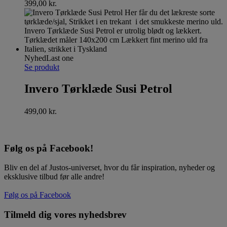
399,00
kr.
Nyhed
Last one
Se produkt
Invero Tørklæde Susi Petrol
499,00
kr.
Følg os på Facebook!
Bliv en del af Justos-universet, hvor du får inspiration, nyheder og
eksklusive tilbud før alle andre!
Følg os på Facebook
Tilmeld dig vores nyhedsbrev