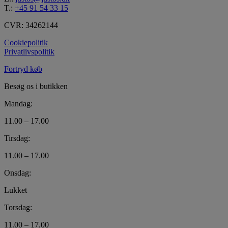
T.:
+45 91 54 33 15
CVR: 34262144
Cookiepolitik
Privatlivspolitik
Fortryd køb
Besøg os i butikken
Mandag:
11.00 – 17.00
Tirsdag:
11.00 – 17.00
Onsdag:
Lukket
Torsdag:
11.00 – 17.00