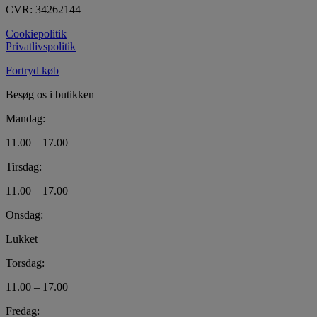
CVR: 34262144
Cookiepolitik
Privatlivspolitik
Fortryd køb
Besøg os i butikken
Mandag:
11.00 – 17.00
Tirsdag:
11.00 – 17.00
Onsdag:
Lukket
Torsdag:
11.00 – 17.00
Fredag: