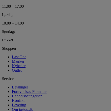
11.00 – 17.00
Lørdag:
10.00 – 14.00
Søndag:
Lukket
Shoppen
Last One
Mærker
Nyheder
Outlet
Service
Betalinger
Fortrydelses-Formular
Handelsbetingelser
Kontakt
Levering
Om justos.dk