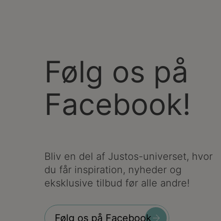
Følg os på
Facebook!
Bliv en del af Justos-universet, hvor
du får inspiration, nyheder og
eksklusive tilbud før alle andre!
Følg os på Facebook