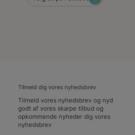
Tilmeld dig vores nyhedsbrev
Tilmeld vores nyhedsbrev og nyd
godt af vores skarpe tilbud og
opkommende nyheder dig vores
nyhedsbrev