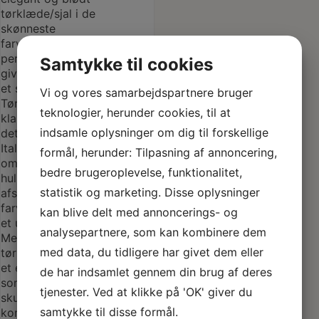
Samtykke til cookies
Vi og vores samarbejdspartnere bruger
teknologier, herunder cookies, til at
indsamle oplysninger om dig til forskellige
formål, herunder: Tilpasning af annoncering,
bedre brugeroplevelse, funktionalitet,
statistik og marketing. Disse oplysninger
kan blive delt med annoncerings- og
analysepartnere, som kan kombinere dem
med data, du tidligere har givet dem eller
de har indsamlet gennem din brug af deres
tjenester. Ved at klikke på 'OK' giver du
samtykke til disse formål.