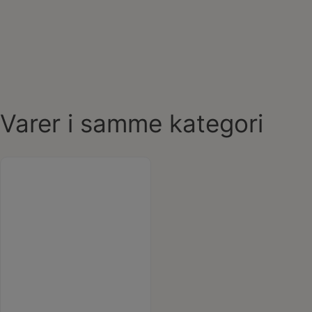
Varer i samme kategori
Last one