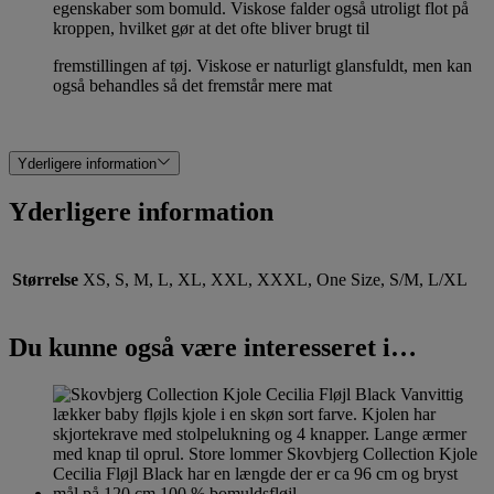
egenskaber som bomuld. Viskose falder også utroligt flot på
kroppen, hvilket gør at det ofte bliver brugt til
fremstillingen af tøj. Viskose er naturligt glansfuldt, men kan
også behandles så det fremstår mere mat
Yderligere information
Yderligere information
Størrelse
XS, S, M, L, XL, XXL, XXXL, One Size, S/M, L/XL
Du kunne også være interesseret i…