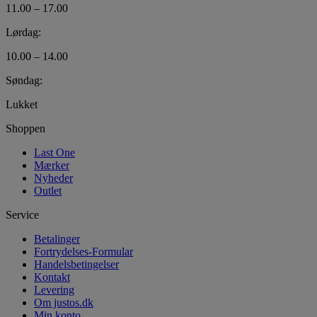
11.00 – 17.00
Lørdag:
10.00 – 14.00
Søndag:
Lukket
Shoppen
Last One
Mærker
Nyheder
Outlet
Service
Betalinger
Fortrydelses-Formular
Handelsbetingelser
Kontakt
Levering
Om justos.dk
Min konto