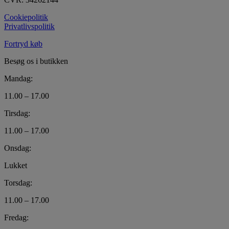
Cookiepolitik
Privatlivspolitik
Fortryd køb
Besøg os i butikken
Mandag:
11.00 – 17.00
Tirsdag:
11.00 – 17.00
Onsdag:
Lukket
Torsdag:
11.00 – 17.00
Fredag: