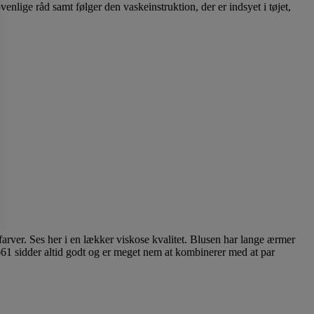
enlige råd samt følger den vaskeinstruktion, der er indsyet i tøjet,