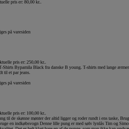
uelle pris er: 80,00 kr..
lges på varesiden
tuelle pris er: 250,00 kr..
lges på varesiden
tuelle pris er: 100,00 kr..