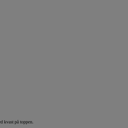
ed kvast på toppen.