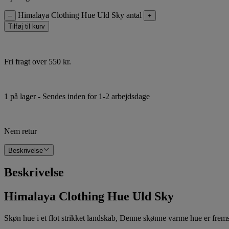
Himalaya Clothing Hue Uld Sky antal
–
+
Tilføj til kurv
Fri fragt over 550 kr.
1 på lager
- Sendes inden for 1-2 arbejdsdage
Nem retur
Beskrivelse
Beskrivelse
Himalaya Clothing Hue Uld Sky
Skøn hue i et flot strikket landskab, Denne skønne varme hue er frems