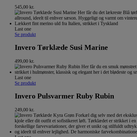
545,00
kr.
Last one
Se produkt
Invero Tørklæde Susi Marine
499,00
kr.
Last one
Se produkt
Invero Pulsvarmer Ruby Rubin
249,00
kr.