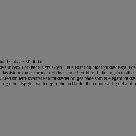
uelle pris er: 50,00 kr..