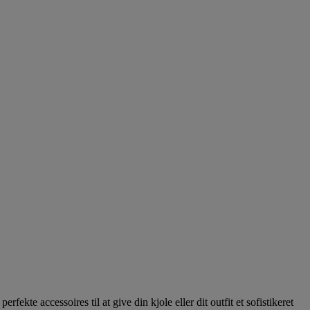
kte accessoires til at give din kjole eller dit outfit et sofistikeret