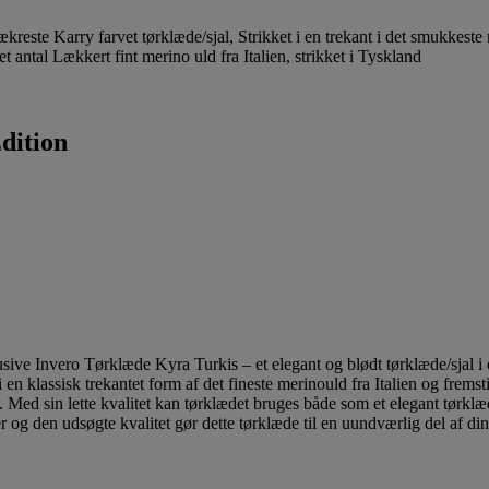
dition