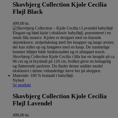
Skovbjerg Collection Kjole Cecilia
Fløjl Black
499,00
kr.
Nyhed
Se produkt
Skovbjerg Collection Kjole Cecilia
Fløjl Lavendel
499,00
kr.