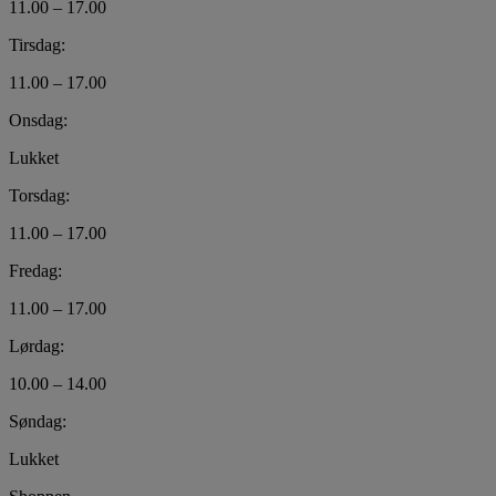
11.00 – 17.00
Tirsdag:
11.00 – 17.00
Onsdag:
Lukket
Torsdag:
11.00 – 17.00
Fredag:
11.00 – 17.00
Lørdag:
10.00 – 14.00
Søndag:
Lukket