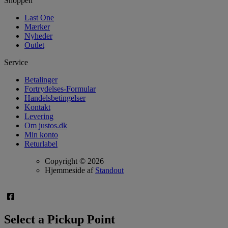
Shoppen
Last One
Mærker
Nyheder
Outlet
Service
Betalinger
Fortrydelses-Formular
Handelsbetingelser
Kontakt
Levering
Om justos.dk
Min konto
Returlabel
Copyright © 2026
Hjemmeside af
Standout
Select a Pickup Point