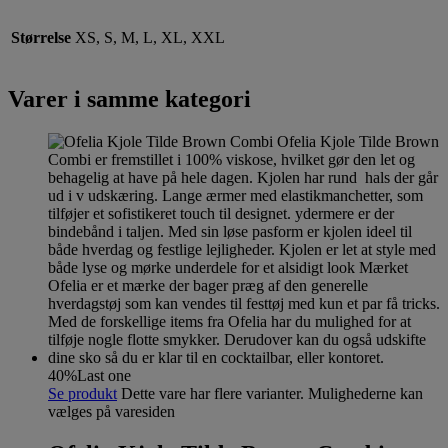
Størrelse
XS, S, M, L, XL, XXL
Varer i samme kategori
40%
Last one
Se produkt
Dette vare har flere varianter. Mulighederne kan
vælges på varesiden