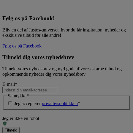
Følg os på Facebook!
Bliv en del af Justos-universet, hvor du får inspiration, nyheder og
eksklusive tilbud før alle andre!
Følg os på Facebook
Tilmeld dig vores nyhedsbrev
Tilmeld vores nyhedsbrev og nyd godt af vores skarpe tilbud og
opkommende nyheder dig vores nyhedsbrev
E-mail
*
Samtykke
*
Jeg accepterer
privatlivspolitikken
*
Jeg er ikke en robot