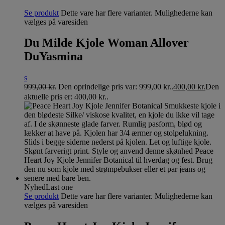
Se produkt
Dette vare har flere varianter. Mulighederne kan
vælges på varesiden
Du Milde Kjole Woman Allover
DuYasmina
s
999,00
kr.
Den oprindelige pris var: 999,00 kr..
400,00
kr.
Den
aktuelle pris er: 400,00 kr..
Nyhed
Last one
Se produkt
Dette vare har flere varianter. Mulighederne kan
vælges på varesiden