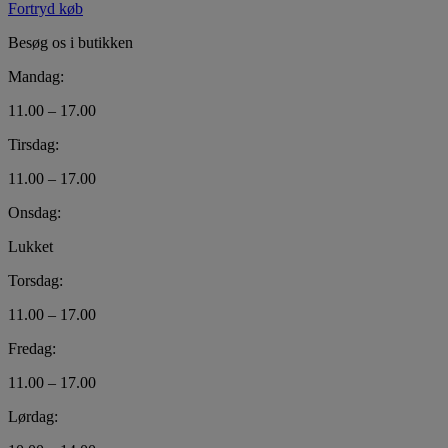
Fortryd køb
Besøg os i butikken
Mandag:
11.00 – 17.00
Tirsdag:
11.00 – 17.00
Onsdag:
Lukket
Torsdag:
11.00 – 17.00
Fredag:
11.00 – 17.00
Lørdag: