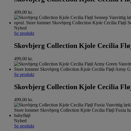
499,00
kr.
Nyhed
Se produkt
Skovbjerg Collection Kjole Cecilia Flø
499,00
kr.
Se produkt
Skovbjerg Collection Kjole Cecilia Fl
499,00
kr.
Nyhed
Se produkt