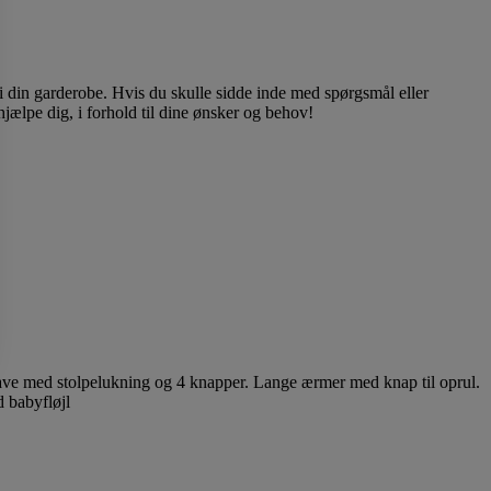
 i din garderobe. Hvis du skulle sidde inde med spørgsmål eller
at hjælpe dig, i forhold til dine ønsker og behov!