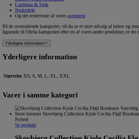
Cardigan & Strik
Nederdele
Og det resterende af vores
sortiment
På de ovenstående kategorier, vil du se et stort udvalg af lækre og sm
lignende til Ofelia kategorien eller en af vores andre produkter, er du 
Yderligere information
Yderligere information
Størrelse
XS, S, M, L, XL, XXL
Varer i samme kategori
Nyhed
Se produkt
Skovbjerg Collection Kjole Cecilia Fl