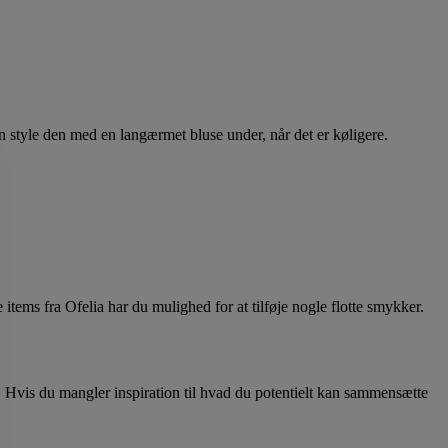
n style den med en langærmet bluse under, når det er køligere.
items fra Ofelia har du mulighed for at tilføje nogle flotte smykker.
e. Hvis du mangler inspiration til hvad du potentielt kan sammensætte