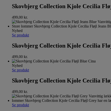
Skovbjerg Collection Kjole Cecilia Flø
499,00
kr.
Nyhed
Se produkt
Skovbjerg Collection Kjole Cecilia Flø
499,00
kr.
Nyhed
Se produkt
Skovbjerg Collection Kjole Cecilia Flø
499,00
kr.
Se produkt