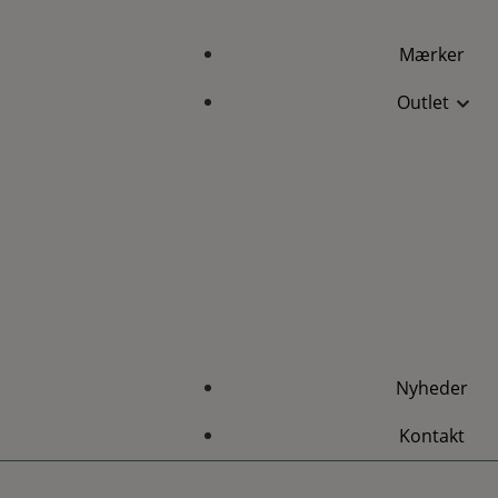
Mærker
Outlet
Nyheder
Kontakt