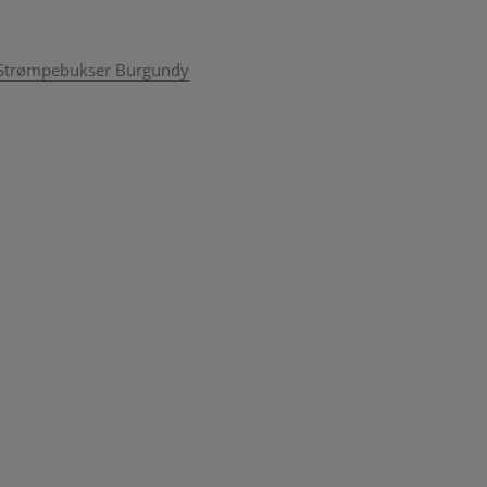
Strømpebukser Burgundy