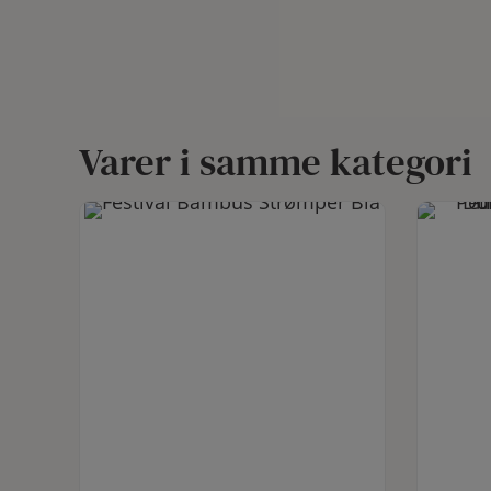
Varer i samme kategori