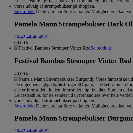
Se produkt
Dette vare har flere varianter. Mulighederne kan væ
Pamela Mann Strømpebukser Dark Ol
36-42
44-46
48-52
69,00
kr.
Se produkt
Festival Bambus Strømper Vinter Rød
49,00
kr.
Se produkt
Dette vare har flere varianter. Mulighederne kan væ
Pamela Mann Strømpebukser Burgun
36-42
44-46
48-52