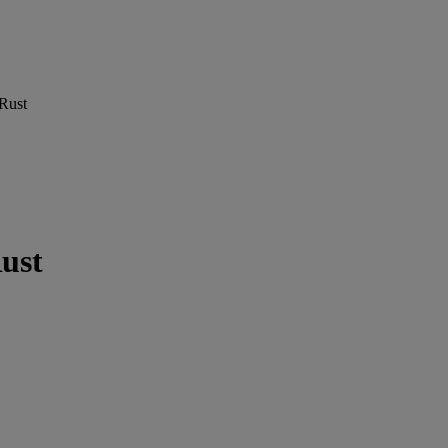
Rust
ust