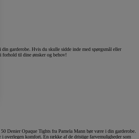
 i din garderobe. Hvis du skulle sidde inde med spørgsmål eller
g, i forhold til dine ønsker og behov!