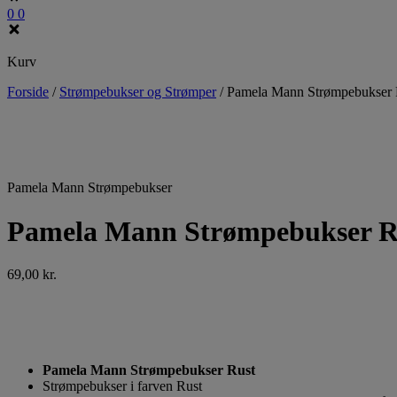
0
0
Kurv
Forside
/
Strømpebukser og Strømper
/
Pamela Mann Strømpebukser 
Pamela Mann Strømpebukser
Pamela Mann Strømpebukser R
69,00
kr.
Pamela Mann Strømpebukser Rust
Strømpebukser i farven Rust