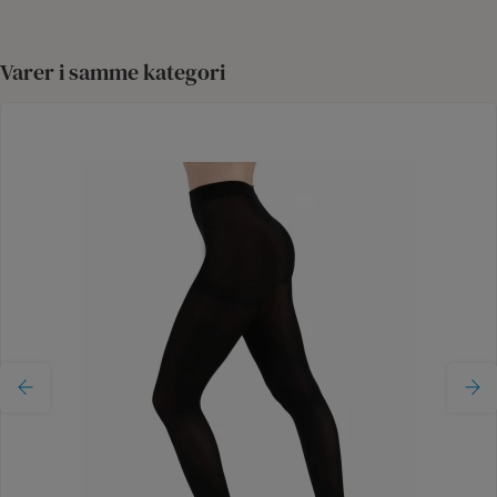
Varer i samme kategori