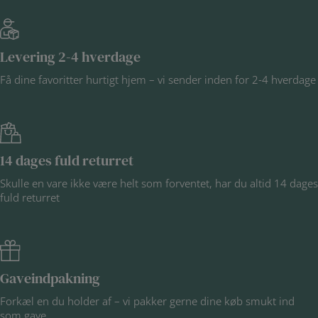
Levering 2-4 hverdage
Få dine favoritter hurtigt hjem – vi sender inden for 2-4 hverdage
14 dages fuld returret
Skulle en vare ikke være helt som forventet, har du altid 14 dages
fuld returret
Gaveindpakning
Forkæl en du holder af – vi pakker gerne dine køb smukt ind
som gave.