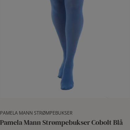
PAMELA MANN STRØMPEBUKSER
Pamela Mann Strømpebukser Cobolt Blå