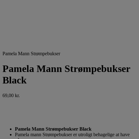
Pamela Mann Strømpebukser
Pamela Mann Strømpebukser
Black
69,00
kr.
Pamela Mann Strømpebukser Black
Pamela mann Strømpebukser er utroligt behagelige at have