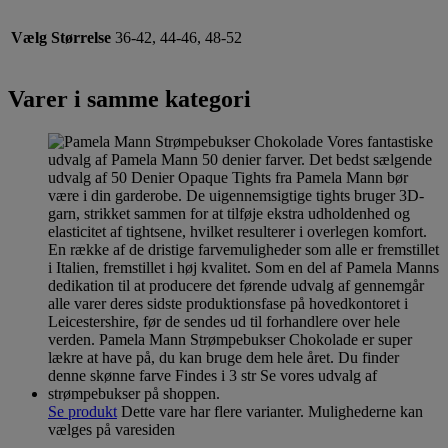
Vælg Størrelse
36-42, 44-46, 48-52
Varer i samme kategori
Se produkt
Dette vare har flere varianter. Mulighederne kan
vælges på varesiden