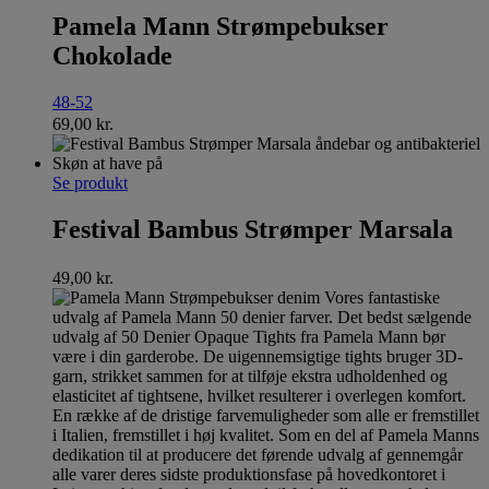
Pamela Mann Strømpebukser
Chokolade
48-52
69,00
kr.
Se produkt
Festival Bambus Strømper Marsala
49,00
kr.