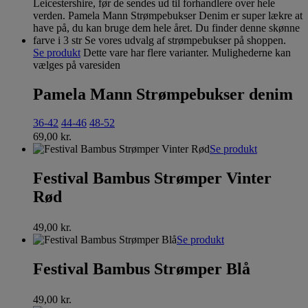
Se produkt
Dette vare har flere varianter. Mulighederne kan
vælges på varesiden
Pamela Mann Strømpebukser denim
36-42
44-46
48-52
69,00
kr.
Se produkt
Festival Bambus Strømper Vinter
Rød
49,00
kr.
Se produkt
Festival Bambus Strømper Blå
49,00
kr.