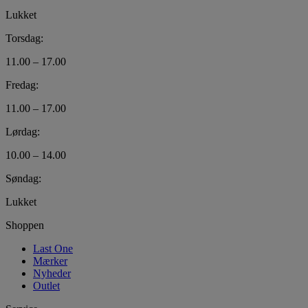
Lukket
Torsdag:
11.00 – 17.00
Fredag:
11.00 – 17.00
Lørdag:
10.00 – 14.00
Søndag:
Lukket
Shoppen
Last One
Mærker
Nyheder
Outlet