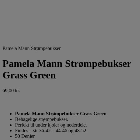
Pamela Mann Strømpebukser
Pamela Mann Strømpebukser
Grass Green
69,00
kr.
Pamela Mann Strømpebukser Grass Green
Behagelige strømpebukser.
Perfekt til under kjoler og nederdele.
Findes i str 36-42 – 44-46 og 48-52
50 Denier