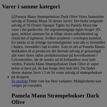
Varer i samme kategori
Se produkt
Dette vare har flere varianter. Mulighederne kan
vælges på varesiden
Pamela Mann Strømpebukser Dark
Olive