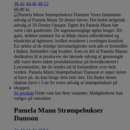
36-42
44-46
48-52
69,00
kr.
Se produkt
Dette vare har flere varianter. Mulighederne kan
vælges på varesiden
Pamela Mann Strømpebukser
Damson