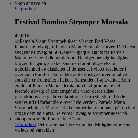
Se produkt
Festival Bambus Strømper Marsala
49,00
kr.
Se produkt
Dette vare har flere varianter. Mulighederne kan
vælges på varesiden