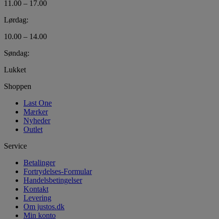
11.00 – 17.00
Lørdag:
10.00 – 14.00
Søndag:
Lukket
Shoppen
Last One
Mærker
Nyheder
Outlet
Service
Betalinger
Fortrydelses-Formular
Handelsbetingelser
Kontakt
Levering
Om justos.dk
Min konto