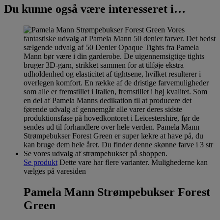
Du kunne også være interesseret i…
Se produkt
Dette vare har flere varianter. Mulighederne kan
vælges på varesiden
Pamela Mann Strømpebukser Forest
Green