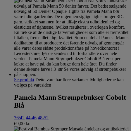
Se produkt
Dette vare har flere varianter. Mulighederne kan
vælges på varesiden
Pamela Mann Strømpebukser Cobolt
Blå
36/42
44-46
48-52
69,00
kr.