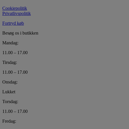
Cookiepolitik
Privatlivspolitik
Fortryd køb
Besøg os i butikken
Mandag:
11.00 – 17.00
Tirsdag:
11.00 – 17.00
Onsdag:
Lukket
Torsdag:
11.00 – 17.00
Fredag: