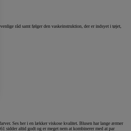
enlige råd samt følger den vaskeinstruktion, der er indsyet i tøjet,