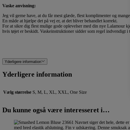
Vaske anvisning:
Jeg vil gerne have, at du får mest glæde, flest komplimenter og mange 
En måde at hjælpe det på vej er, at det bliver behandlet korrekt.
For at sikre dig flest mulige gode oplevelser med din nye Lalamour kjol
hvis tøjet er beskidt. Vaskeinstruktioner sidder som regel indvendigt i t
Yderligere information
Yderligere information
Vælg størrelse
S, M, L, XL, XXL, One Size
Du kunne også være interesseret i…