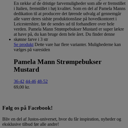
Se produkt
Dette vare har flere varianter. Mulighederne kan
vælges på varesiden
Pamela Mann Strømpebukser
Mustard
36-42
44-46
48-52
69,00
kr.
Følg os på Facebook!
Bliv en del af Justos-universet, hvor du får inspiration, nyheder og
eksklusive tilbud før alle andre!