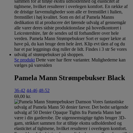
Se produkt
Dette vare har flere varianter. Mulighederne kan
vælges på varesiden
Pamela Mann Strømpebukser Black
36-42
44-46
48-52
69,00
kr.