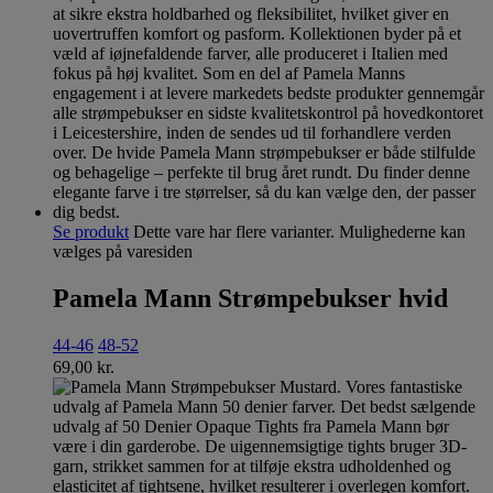
Se produkt
Dette vare har flere varianter. Mulighederne kan
vælges på varesiden
Pamela Mann Strømpebukser hvid
44-46
48-52
69,00
kr.