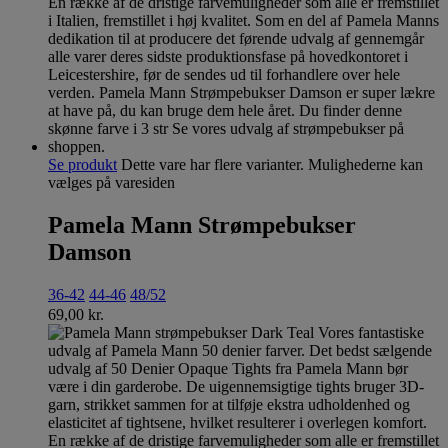
Se produkt
Dette vare har flere varianter. Mulighederne kan
vælges på varesiden
Pamela Mann Strømpebukser
Damson
36-42
44-46
48/52
69,00
kr.