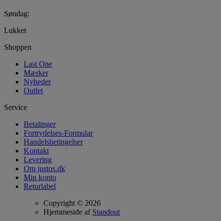
Søndag:
Lukket
Shoppen
Last One
Mærker
Nyheder
Outlet
Service
Betalinger
Fortrydelses-Formular
Handelsbetingelser
Kontakt
Levering
Om justos.dk
Min konto
Returlabel
Copyright © 2026
Hjemmeside af
Standout