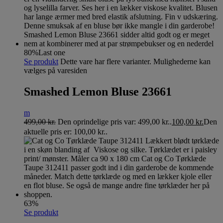
80%
Last one
Se produkt
Dette vare har flere varianter. Mulighederne kan
vælges på varesiden
Smashed Lemon Bluse 23661
m
499,00
kr.
Den oprindelige pris var: 499,00 kr..
100,00
kr.
Den
aktuelle pris er: 100,00 kr..
63%
Se produkt