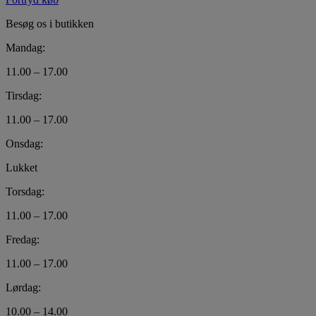
Besøg os i butikken
Mandag:
11.00 – 17.00
Tirsdag:
11.00 – 17.00
Onsdag:
Lukket
Torsdag:
11.00 – 17.00
Fredag:
11.00 – 17.00
Lørdag:
10.00 – 14.00