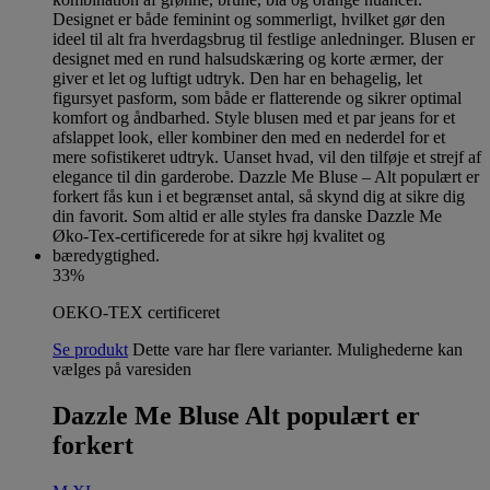
33%
OEKO-TEX certificeret
Se produkt
Dette vare har flere varianter. Mulighederne kan
vælges på varesiden
Dazzle Me Bluse Alt populært er
forkert