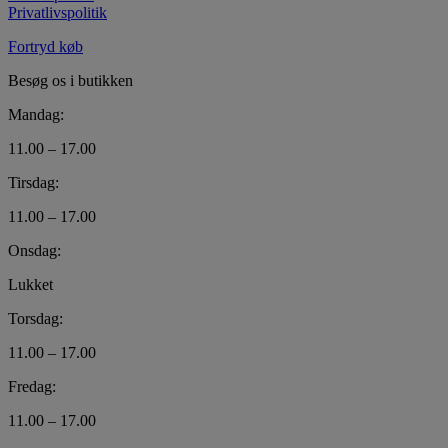
Privatlivspolitik
Fortryd køb
Besøg os i butikken
Mandag:
11.00 – 17.00
Tirsdag:
11.00 – 17.00
Onsdag:
Lukket
Torsdag:
11.00 – 17.00
Fredag:
11.00 – 17.00