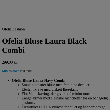
Ofelia Fashion
Ofelia Bluse Laura Black
Combi
299,00
kr.
Ofelia Bluse Laura Navy Combi
Smuk blomstret bluse med feminine detaljer.
Elegant krave med diskret flæsekant.
Flot V-udskæring, der giver et feminint touch.
Lange ærmer med elastiske manchetter for en behagelig
pasform.
Fremstillet i 100 % viskose for et let og åndbart design.